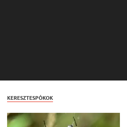
KERESZTESPÓKOK