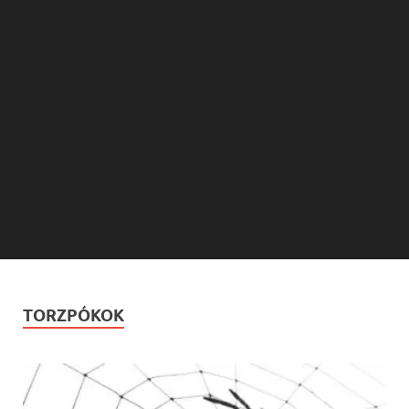
TORZPÓKOK