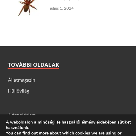
július 1, 2024
TOVÁBBI OLDALAK
Állatmagazin
Hüllővilág
Adatvédelem
A weboldalon a minőségi felhasználói élmény érdekében sütiket
használunk.
You can find out more about which cookies we are using or