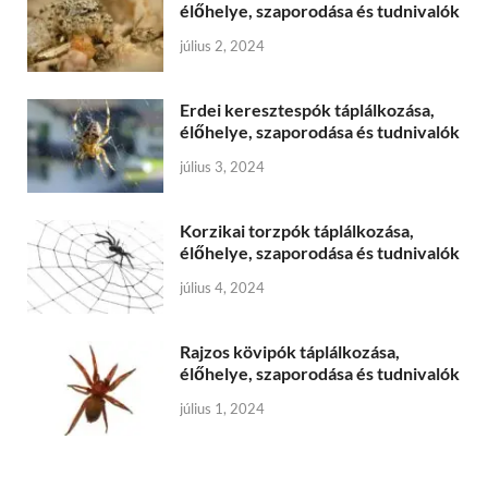
élőhelye, szaporodása és tudnivalók
július 2, 2024
Erdei keresztespók táplálkozása,
élőhelye, szaporodása és tudnivalók
július 3, 2024
Korzikai torzpók táplálkozása,
élőhelye, szaporodása és tudnivalók
július 4, 2024
Rajzos kövipók táplálkozása,
élőhelye, szaporodása és tudnivalók
július 1, 2024